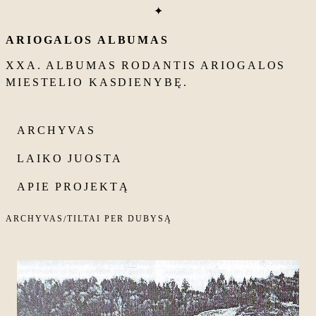
✦
ARIOGALOS ALBUMAS
XXA. ALBUMAS RODANTIS ARIOGALOS
MIESTELIO KASDIENYBĘ.
ARCHYVAS
LAIKO JUOSTA
APIE PROJEKTĄ
ARCHYVAS
TILTAI PER DUBYSĄ
/